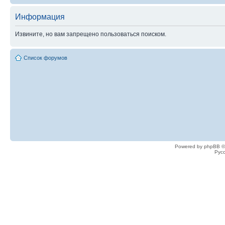
Информация
Извините, но вам запрещено пользоваться поиском.
Список форумов
Powered by phpBB ©
Рус