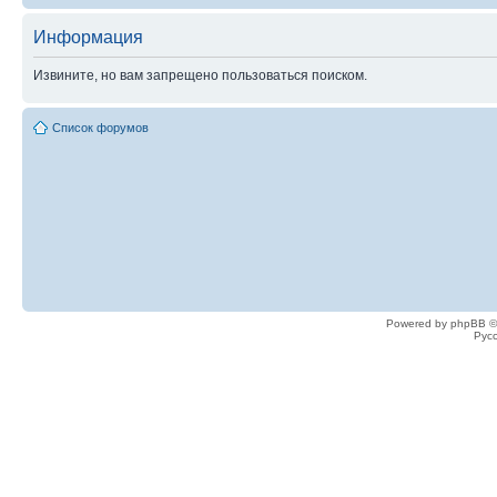
Информация
Извините, но вам запрещено пользоваться поиском.
Список форумов
Powered by phpBB ©
Рус