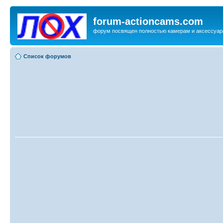
forum-actioncams.com
форум посвящен полностью камерам и аксессуар
Список форумов