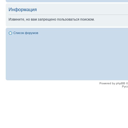
Информация
Извините, но вам запрещено пользоваться поиском.
Список форумов
Powered by phpBB ©
Рус