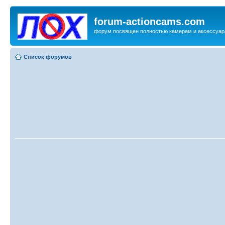
forum-actioncams.com
форум посвящен полностью камерам и аксессуар
Список форумов