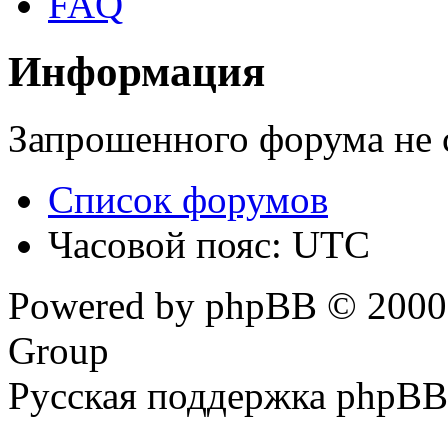
FAQ
Информация
Запрошенного форума не 
Список форумов
Часовой пояс: UTC
Powered by phpBB © 2000,
Group
Русская поддержка phpBB