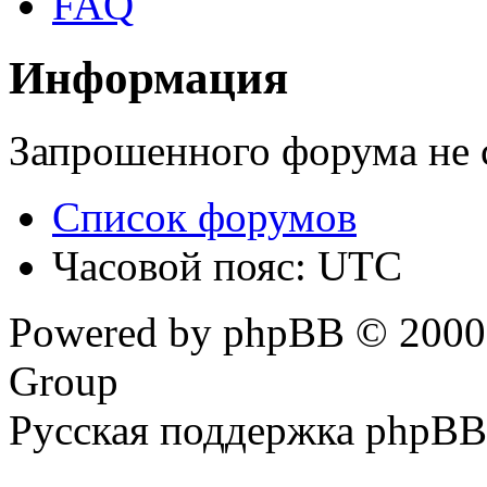
FAQ
Информация
Запрошенного форума не 
Список форумов
Часовой пояс: UTC
Powered by phpBB © 2000,
Group
Русская поддержка phpBB