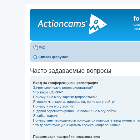
f
фор
экс
FAQ
Список форумов
Часто задаваемые вопросы
Вход на конференцию и регистрация
Зачем мне нужно регистрироваться?
Что такое COPPA?
Почему я не могу зарегистрироваться?
Я только что зарегистрировался, но не могу войти!
Почему я не могу войти?
Я давно зарегистрирован, но больше не могу войти!
Я забыл пароль!
Почему мне периодически приходится повторять ввод имени и па
Что делает функция «Удалить cookies конференции»?
Параметры и настройки пользователя