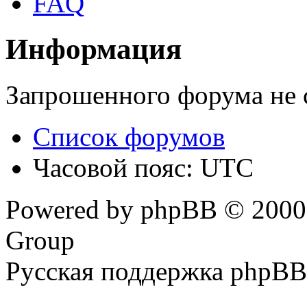
FAQ
Информация
Запрошенного форума не 
Список форумов
Часовой пояс: UTC
Powered by phpBB © 2000,
Group
Русская поддержка phpBB