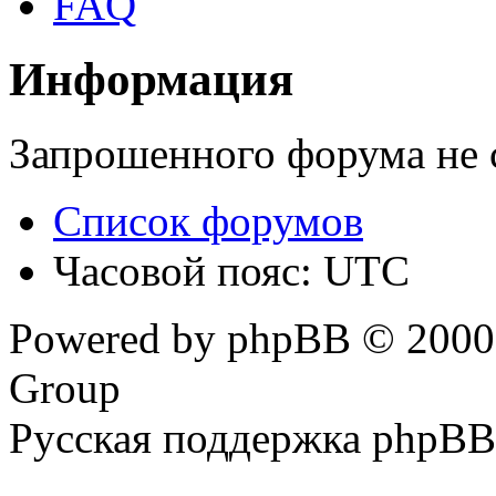
FAQ
Информация
Запрошенного форума не 
Список форумов
Часовой пояс: UTC
Powered by phpBB © 2000,
Group
Русская поддержка phpBB