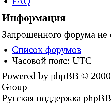
FAQ
Информация
Запрошенного форума не 
Список форумов
Часовой пояс: UTC
Powered by phpBB © 2000,
Group
Русская поддержка phpBB