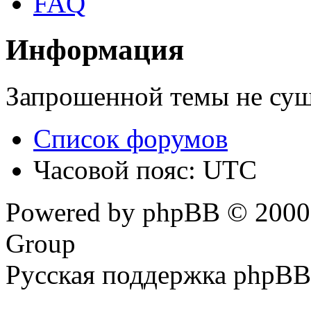
FAQ
Информация
Запрошенной темы не сущ
Список форумов
Часовой пояс: UTC
Powered by phpBB © 2000,
Group
Русская поддержка phpBB