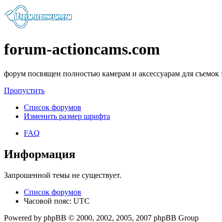
forum-actioncams.com
форум посвящен полностью камерам и аксессуарам для съемок
Пропустить
Список форумов
Изменить размер шрифта
FAQ
Информация
Запрошенной темы не существует.
Список форумов
Часовой пояс: UTC
Powered by phpBB © 2000, 2002, 2005, 2007 phpBB Group