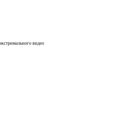
 экстримального видео