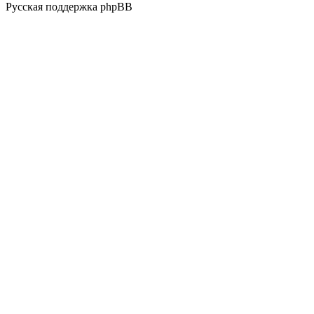
Русская поддержка phpBB