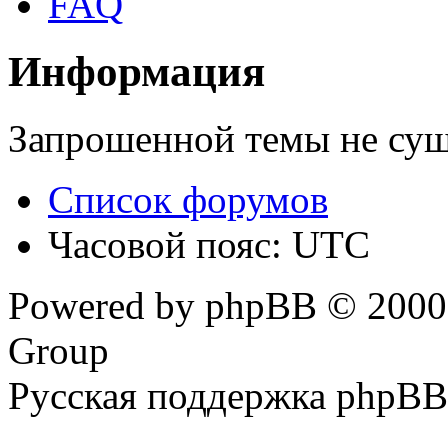
FAQ
Информация
Запрошенной темы не сущ
Список форумов
Часовой пояс: UTC
Powered by phpBB © 2000,
Group
Русская поддержка phpBB