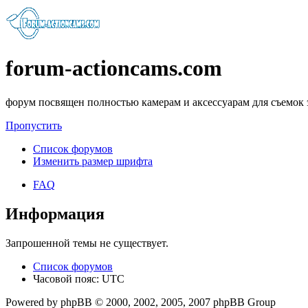
forum-actioncams.com
форум посвящен полностью камерам и аксессуарам для съемок
Пропустить
Список форумов
Изменить размер шрифта
FAQ
Информация
Запрошенной темы не существует.
Список форумов
Часовой пояс: UTC
Powered by phpBB © 2000, 2002, 2005, 2007 phpBB Group