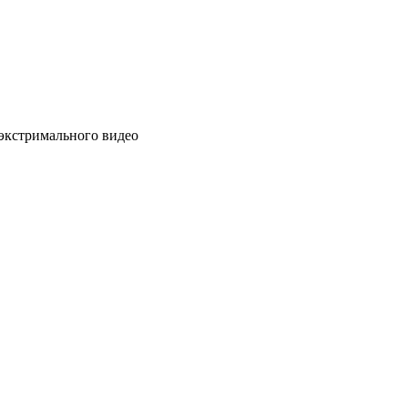
 экстримального видео