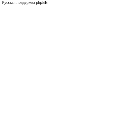
Русская поддержка phpBB