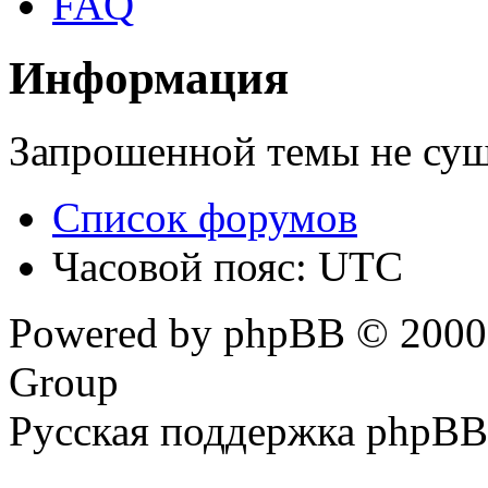
FAQ
Информация
Запрошенной темы не сущ
Список форумов
Часовой пояс: UTC
Powered by phpBB © 2000,
Group
Русская поддержка phpBB