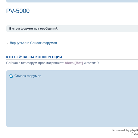
PV-5000
В этом форуме нет сообщений.
Вернуться в Список форумов
КТО СЕЙЧАС НА КОНФЕРЕНЦИИ
Сейчас этот форум просматривают:
Alexa [Bot]
и гости: 0
Список форумов
Powered by phpB
Рус