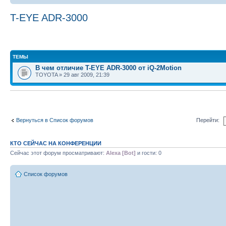
T-EYE ADR-3000
ТЕМЫ
В чем отличие T-EYE ADR-3000 от iQ-2Motion
TOYOTA » 29 авг 2009, 21:39
Вернуться в Список форумов
Перейти:
КТО СЕЙЧАС НА КОНФЕРЕНЦИИ
Сейчас этот форум просматривают:
Alexa [Bot]
и гости: 0
Список форумов