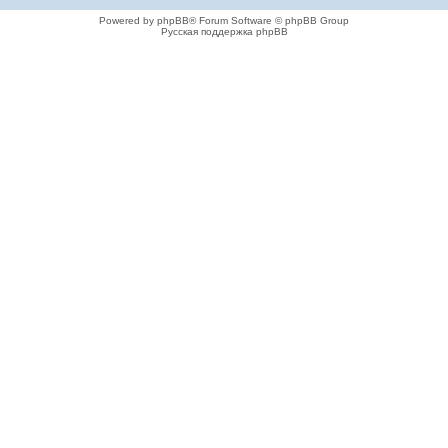
Powered by phpBB® Forum Software © phpBB Group
Русская поддержка phpBB